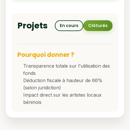
Projets
En cours
Clôturés
Pourquoi donner ?
Transparence totale sur l'utilisation des
fonds
Déduction fiscale à hauteur de 66%
(selon juridiction)
Impact direct sur les artistes locaux
béninois