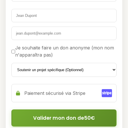
Je souhaite faire un don anonyme (mon nom
n'apparaîtra pas)
Paiement sécurisé via Stripe
Valider mon don de
50
€