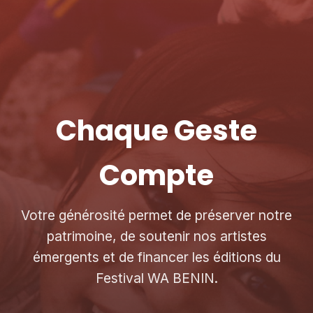
Chaque Geste
Compte
Votre générosité permet de préserver notre
patrimoine, de soutenir nos artistes
émergents et de financer les éditions du
Festival WA BENIN.