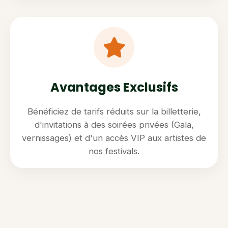
Avantages Exclusifs
Bénéficiez de tarifs réduits sur la billetterie,
d'invitations à des soirées privées (Gala,
vernissages) et d'un accès VIP aux artistes de
nos festivals.