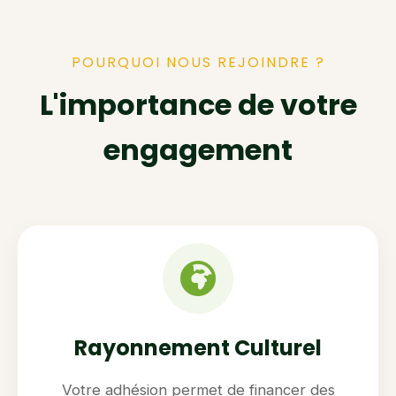
POURQUOI NOUS REJOINDRE ?
L'importance de votre
engagement
Rayonnement Culturel
Votre adhésion permet de financer des