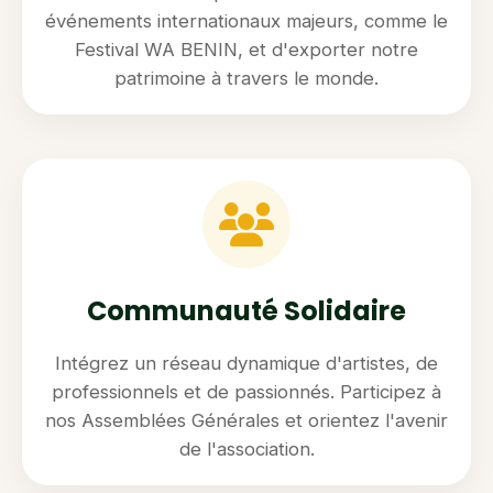
événements internationaux majeurs, comme le
Festival WA BENIN, et d'exporter notre
patrimoine à travers le monde.
Communauté Solidaire
Intégrez un réseau dynamique d'artistes, de
professionnels et de passionnés. Participez à
nos Assemblées Générales et orientez l'avenir
de l'association.