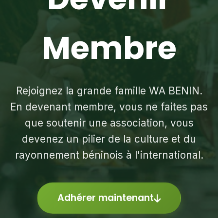
Membre
Rejoignez la grande famille WA BENIN.
En devenant membre, vous ne faites pas
que soutenir une association, vous
devenez un pilier de la culture et du
rayonnement béninois à l'international.
Adhérer maintenant