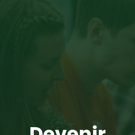
Devenir