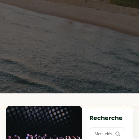
Recherche