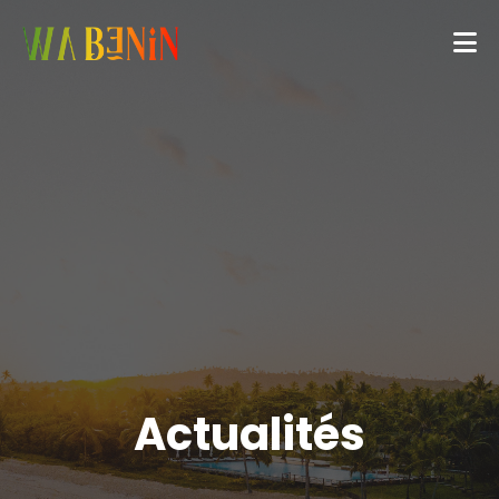
Actualités