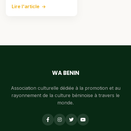
Lire l'article
WA BENIN
Association culturelle dédiée à la promotion et au
rayonnement de la culture béninoise à travers le
monde.