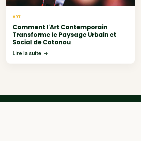
ART
Comment l'Art Contemporain
Transforme le Paysage Urbain et
Social de Cotonou
Lire la suite
WA BENIN