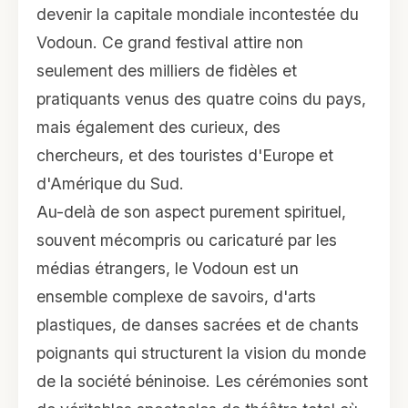
devenir la capitale mondiale incontestée du
Vodoun. Ce grand festival attire non
seulement des milliers de fidèles et
pratiquants venus des quatre coins du pays,
mais également des curieux, des
chercheurs, et des touristes d'Europe et
d'Amérique du Sud.
Au-delà de son aspect purement spirituel,
souvent mécompris ou caricaturé par les
médias étrangers, le Vodoun est un
ensemble complexe de savoirs, d'arts
plastiques, de danses sacrées et de chants
poignants qui structurent la vision du monde
de la société béninoise. Les cérémonies sont