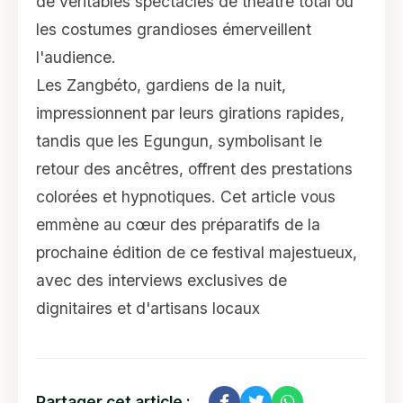
de véritables spectacles de théâtre total où
les costumes grandioses émerveillent
l'audience.
Les Zangbéto, gardiens de la nuit,
impressionnent par leurs girations rapides,
tandis que les Egungun, symbolisant le
retour des ancêtres, offrent des prestations
colorées et hypnotiques. Cet article vous
emmène au cœur des préparatifs de la
prochaine édition de ce festival majestueux,
avec des interviews exclusives de
dignitaires et d'artisans locaux
Partager cet article :