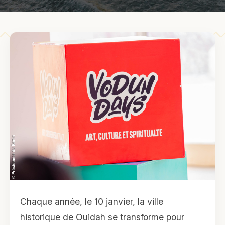
Chaque année, le 10 janvier, la ville
historique de Ouidah se transforme pour