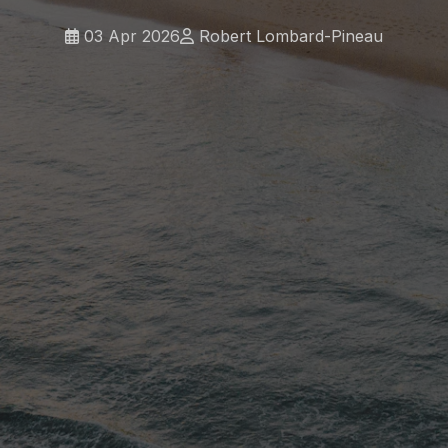
03 Apr 2026
Robert Lombard-Pineau