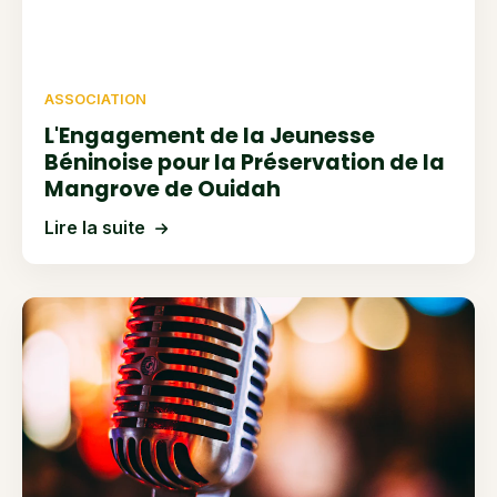
ASSOCIATION
L'Engagement de la Jeunesse
Béninoise pour la Préservation de la
Mangrove de Ouidah
Lire la suite