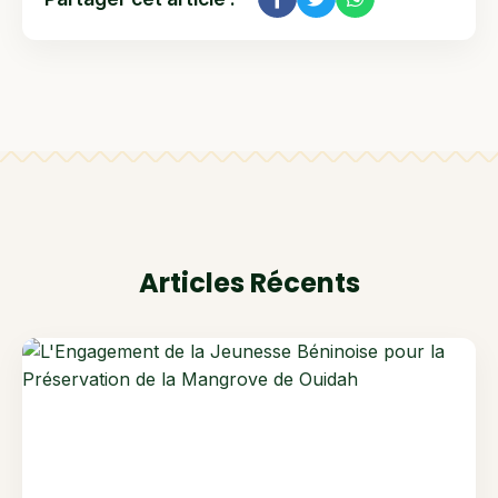
Articles Récents