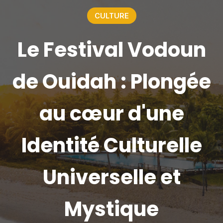
CULTURE
Le Festival Vodoun
de Ouidah : Plongée
au cœur d'une
Identité Culturelle
Universelle et
Mystique